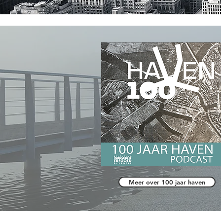
Meer over 100 jaar haven