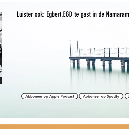
Luister ook: Egbert.EGD te gast in de Namara
Abboneer op Apple Podcast
Abboneer op Spotify