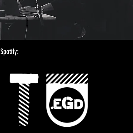
Spotify: